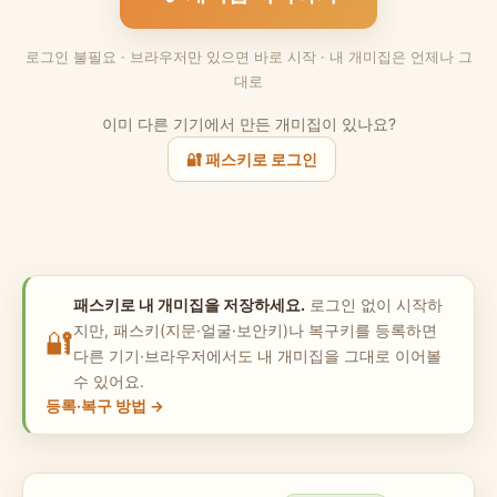
로그인 불필요 · 브라우저만 있으면 바로 시작 · 내 개미집은 언제나 그
대로
이미 다른 기기에서 만든 개미집이 있나요?
🔐 패스키로 로그인
패스키로 내 개미집을 저장하세요.
로그인 없이 시작하
지만, 패스키(지문·얼굴·보안키)나 복구키를 등록하면
🔐
다른 기기·브라우저에서도 내 개미집을 그대로 이어볼
수 있어요.
등록·복구 방법 →